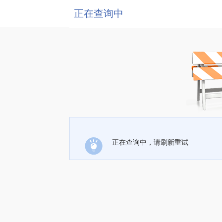
正在查询中
正在查询中，请刷新重试