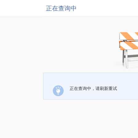
正在查询中
正在查询中，请刷新重试