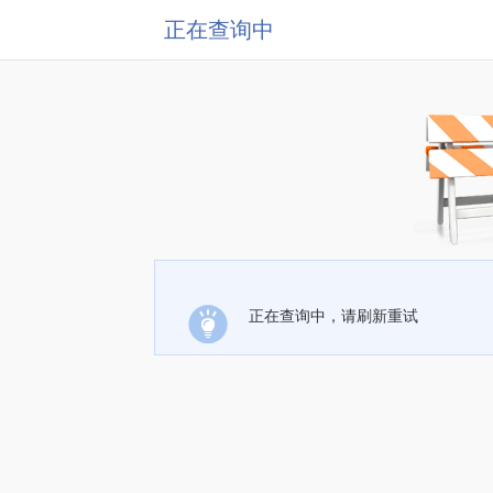
正在查询中
正在查询中，请刷新重试