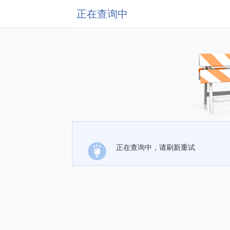
正在查询中
正在查询中，请刷新重试